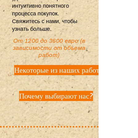
интуитивно понятного
процесса покупок.
Свяжитесь с нами, чтобы
узнать больше.
От 1200 до 3600 евро (в
зависимости от объема
работ)
Некоторые из наших работ
Почему выбирают нас?