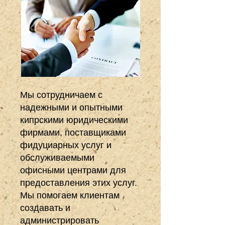
Мы сотрудничаем с
надежными и опытными
кипрскими юридическими
фирмами, поставщиками
фидуциарных услуг и
обслуживаемыми
офисными центрами для
предоставления этих услуг.
Мы помогаем клиентам
создавать и
администрировать