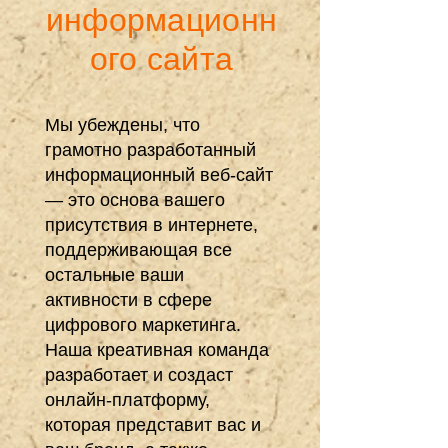
информационн
ого сайта
Мы убеждены, что
грамотно разработанный
информационный веб-сайт
— это основа вашего
присутствия в интернете,
поддерживающая все
остальные ваши
активности в сфере
цифрового маркетинга.
Наша креативная команда
разработает и создаст
онлайн-платформу,
которая представит вас и