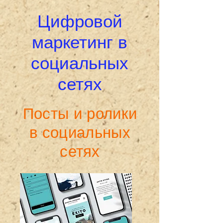
Цифровой
маркетинг в
социальных
сетях
Посты и ролики
в социальных
сетях