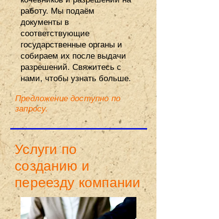
работу. Мы подаём
документы в
соответствующие
государственные органы и
собираем их после выдачи
разрешений.
Свяжитесь
с
нами, чтобы узнать больше.
Предложение доступно по
запросу.
Услуги по
созданию и
переезду компании