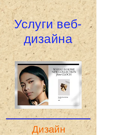
Услуги веб-
дизайна
Дизайн