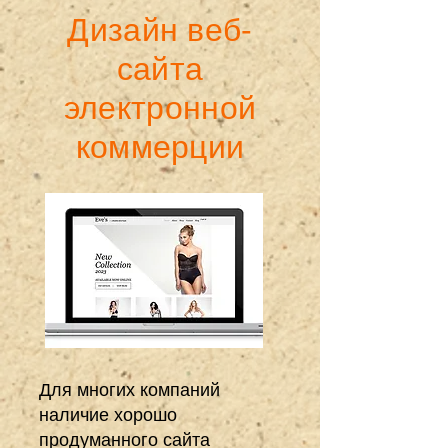
Дизайн веб-
сайта
электронной
коммерции
Для многих компаний
наличие хорошо
продуманного сайта