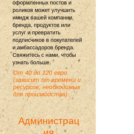
оформленных постов и
роликов может улучшить
имидж вашей компании,
бренда, продуктов или
услуг и превратить
подписчиков в покупателей
и амбассадоров бренда.
Свяжитесь
с нами, чтобы
узнать больше.
От 40 до 120 евро
(зависит от времени и
ресурсов, необходимых
для производства)
Администрац
ия