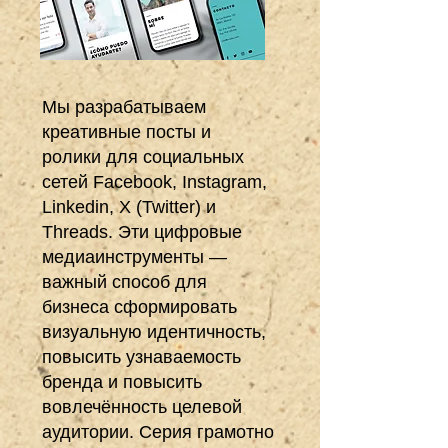
Мы
разрабатываем
креативные посты и
ролики для социальных
сетей Facebook, Instagram,
Linkedin, X (Twitter) и
Threads. Эти цифровые
медиаинструменты —
важный способ для
бизнеса сформировать
визуальную идентичность,
повысить узнаваемость
бренда и повысить
вовлечённость целевой
аудитории. Серия грамотно