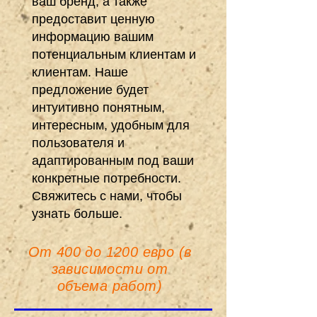
ваш бренд, а также
предоставит ценную
информацию вашим
потенциальным клиентам и
клиентам. Наше
предложение будет
интуитивно понятным,
интересным, удобным для
пользователя и
адаптированным под ваши
конкретные потребности.
Свяжитесь с нами, чтобы
узнать больше.
От 400 до 1200 евро (в
зависимости от
объема работ)