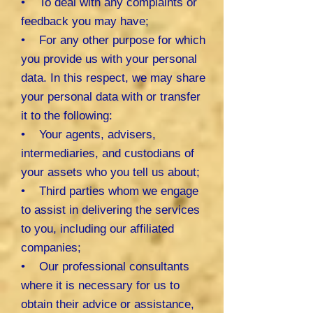
• To deal with any complaints or
feedback you may have;
• For any other purpose for which
you provide us with your personal
data. In this respect, we may share
your personal data with or transfer
it to the following:
• Your agents, advisers,
intermediaries, and custodians of
your assets who you tell us about;
• Third parties whom we engage
to assist in delivering the services
to you, including our affiliated
companies;
• Our professional consultants
where it is necessary for us to
obtain their advice or assistance,