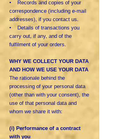
• Records and copies of your
correspondence (including e-mail
addresses), if you contact us.
• Details of transactions you
carry out, if any, and of the
fulfilment of your orders.
WHY WE COLLECT YOUR DATA
AND HOW WE USE YOUR DATA
The rationale behind the
processing of your personal data
(other than with your consent), the
use of that personal data and
whom we share it with:
(i) Performance of a contract
with you