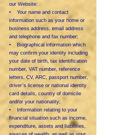
our Website:
• Your name and contact
information such as your home or
business address, email address
and telephone and fax number;
• Biographical information which
may confirm your identity including
your date of birth, tax identification
number, VAT number, reference
letters, CV, ARC, passport number,
driver’s license or national identity
card details, country of domicile
and/or your nationality;
• Information relating to your
financial situation such as income,
expenditure, assets and liabilities,
sources of wealth, as well as your