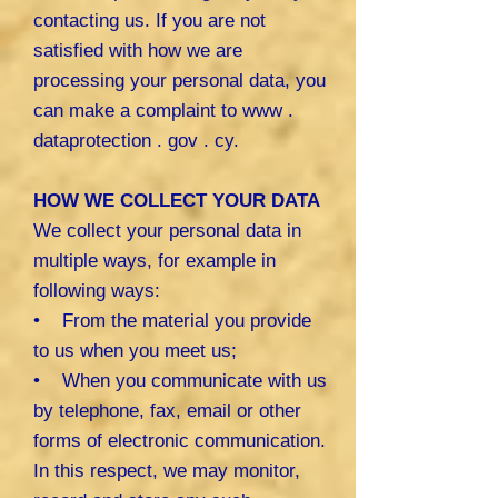
contacting us. If you are not
satisfied with how we are
processing your personal data, you
can make a complaint to www .
dataprotection . gov . cy.
HOW WE COLLECT YOUR DATA
We collect your personal data in
multiple ways, for example in
following ways:
• From the material you provide
to us when you meet us;
• When you communicate with us
by telephone, fax, email or other
forms of electronic communication.
In this respect, we may monitor,