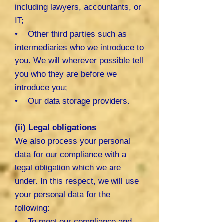
including lawyers, accountants, or
IT;
• Other third parties such as
intermediaries who we introduce to
you. We will wherever possible tell
you who they are before we
introduce you;
• Our data storage providers.
(ii) Legal obligations
We also process your personal
data for our compliance with a
legal obligation which we are
under. In this respect, we will use
your personal data for the
following:
• To meet our compliance and