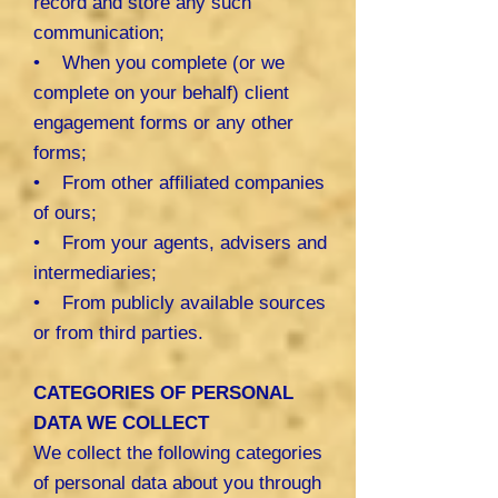
record and store any such
communication;
• When you complete (or we
complete on your behalf) client
engagement forms or any other
forms;
• From other affiliated companies
of ours;
• From your agents, advisers and
intermediaries;
• From publicly available sources
or from third parties.
CATEGORIES OF PERSONAL
DATA WE COLLECT
We collect the following categories
of personal data about you through