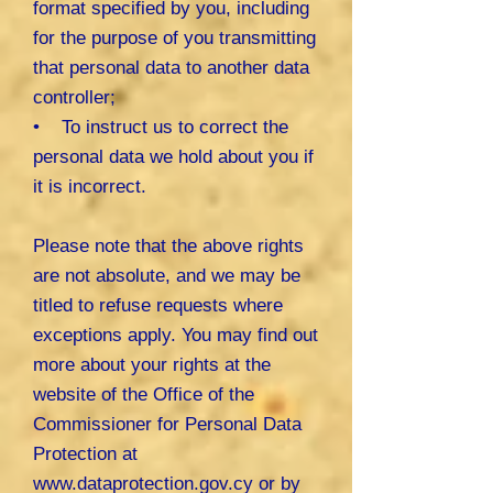
format specified by you, including
for the purpose of you transmitting
that personal data to another data
controller;
• To instruct us to correct the
personal data we hold about you if
it is incorrect.
Please note that the above rights
are not absolute, and we may be
titled to refuse requests where
exceptions apply. You may find out
more about your rights at the
website of the Office of the
Commissioner for Personal Data
Protection at
www.dataprotection.gov.cy
or by