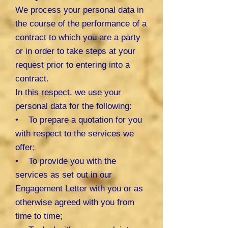
We process your personal data in
the course of the performance of a
contract to which you are a party
or in order to take steps at your
request prior to entering into a
contract.
In this respect, we use your
personal data for the following:
• To prepare a quotation for you
with respect to the services we
offer;
• To provide you with the
services as set out in our
Engagement Letter with you or as
otherwise agreed with you from
time to time;