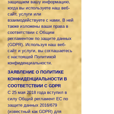
защищаем вашу информацию,
когда вы используете наш веб-
сайт, услуги или
взаимодействуете с нами. В ней
также изложены ваши права в
соответствии с Общим
регламентом по защите данных
(GDPR). Используя наш веб-
сайт и услуги, вы соглашаетесь
с настоящей Политикой
конфиденциальности.
ЗАЯВЛЕНИЕ О ПОЛИТИКЕ
КОНФИДЕНЦИАЛЬНОСТИ В
СООТВЕТСТВИИ С GDPR
С 25 мая 2018 года вступил в
силу Общий регламент ЕС по
защите данных 2016/679
(известный как GDPR) для