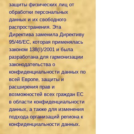
защиты физических лиц от
обработки персональных
данных и их свободного
распространения. Эта
Директива заменила Директиву
95/46/ЕС, которая применялась
законом 138(I)/2001 и была
разработана для гармонизации
законодательства о
конфиденциальности данных по
всей Европе, защиты и
расширения прав и
возможностей всех граждан ЕС
в области конфиденциальности
данных, а также для изменения
подхода организаций региона к
конфиденциальности данных.