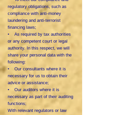
regulatory obligations, such as
compliance with anti-money
laundering and anti-terrorist
financing laws;
• As required by tax authorities
or any competent court or legal
authority. In this respect, we will
share your personal data with the
following:
• Our consultants where it is
necessary for us to obtain their
advice or assistance;
• Our auditors where it is
necessary as part of their auditing
functions;
With relevant regulators or law