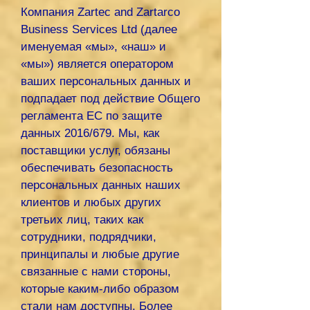
Компания Zartec and Zartarco
Business Services Ltd (далее
именуемая «мы», «наш» и
«мы») является оператором
ваших персональных данных и
подпадает под действие Общего
регламента ЕС по защите
данных 2016/679. Мы, как
поставщики услуг, обязаны
обеспечивать безопасность
персональных данных наших
клиентов и любых других
третьих лиц, таких как
сотрудники, подрядчики,
принципалы и любые другие
связанные с нами стороны,
которые каким-либо образом
стали нам доступны. Более