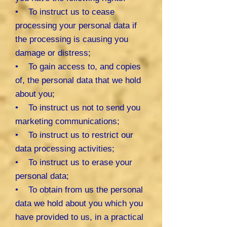
• To instruct us to cease
processing your personal data if
the processing is causing you
damage or distress;
• To gain access to, and copies
of, the personal data that we hold
about you;
• To instruct us not to send you
marketing communications;
• To instruct us to restrict our
data processing activities;
• To instruct us to erase your
personal data;
• To obtain from us the personal
data we hold about you which you
have provided to us, in a practical