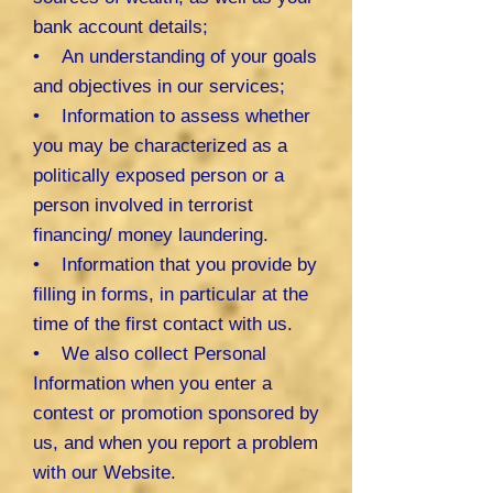
bank account details;
• An understanding of your goals
and objectives in our services;
• Information to assess whether
you may be characterized as a
politically exposed person or a
person involved in terrorist
financing/ money laundering.
• Information that you provide by
filling in forms, in particular at the
time of the first contact with us.
• We also collect Personal
Information when you enter a
contest or promotion sponsored by
us, and when you report a problem
with our Website.