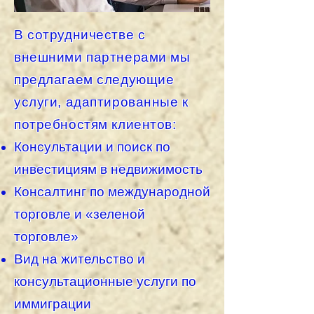
В сотрудничестве с
внешними партнерами мы
предлагаем следующие
услуги, адаптированные к
потребностям клиентов:
Консультации и поиск по
инвестициям в недвижимость
Консалтинг по международной
торговле и «зеленой
торговле»
Вид на жительство и
консультационные услуги по
иммиграции