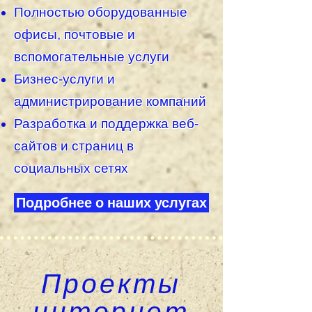
Полностью оборудованные
офисы, почтовые и
вспомогательные услуги
Бизнес-услуги и
администрирование компаний
Разработка
и
поддержка веб-
сайтов и страниц в
социальных сетях
Подробнее о наших услугах
Проекты
интернет