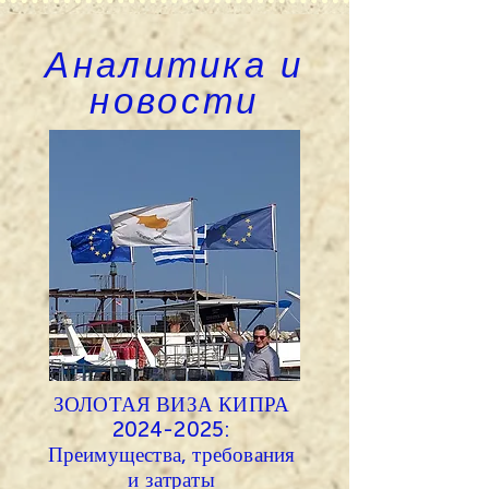
Аналитика и
новости
ЗОЛОТАЯ ВИЗА КИПРА
2024-2025
:
Преимущества, требования
и затраты