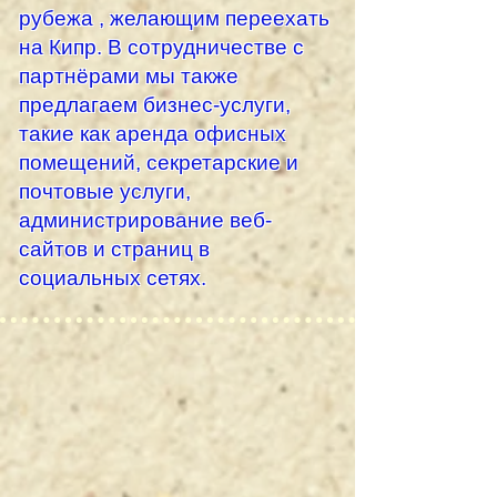
рубежа
, желающим переехать
на Кипр. В сотрудничестве с
партнёрами мы также
предлагаем бизнес-услуги,
такие как аренда офисных
помещений, секретарские и
почтовые услуги,
администрирование веб-
сайтов и страниц в
социальных сетях.