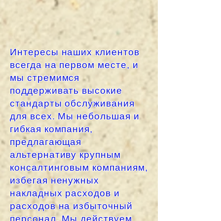
Интересы наших клиентов
всегда на первом месте, и
мы стремимся
поддерживать высокие
стандарты обслуживания
для всех. Мы небольшая и
гибкая компания,
предлагающая
альтернативу крупным
консалтинговым компаниям,
избегая ненужных
накладных расходов и
расходов на избыточный
персонал. Мы действуем