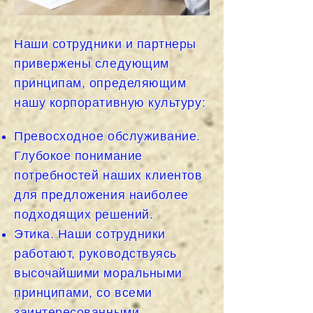
Наши сотрудники и партнеры
привержены следующим
принципам, определяющим
нашу корпоративную культуру:
Превосходное обслуживание.
Глубокое понимание
потребностей наших клиентов
для предложения наиболее
подходящих решений.
Этика. Наши сотрудники
работают, руководствуясь
высочайшими моральными
принципами, со всеми
заинтересованными