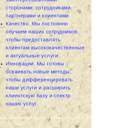
сторонами: сотрудниками,
партнерами и клиентами.
Качество. Мы постоянно
обучаем наших сотрудников,
чтобы предоставлять
клиентам высококачественные
и актуальные услуги.
Инновации. Мы готовы
осваивать новые методы,
чтобы дифференцировать
наши услуги и расширить
клиентскую базу и спектр
наших услуг.