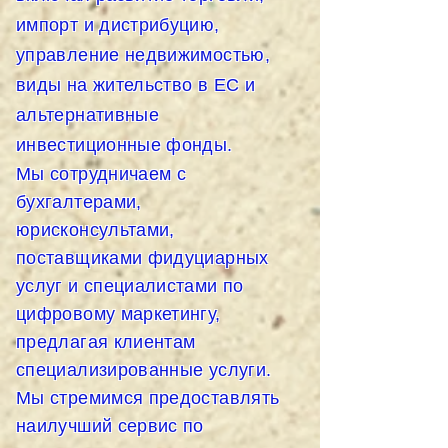
импорт и дистрибуцию,
управление недвижимостью,
виды на жительство в ЕС и
альтернативные
инвестиционные фонды.
Мы сотрудничаем с
бухгалтерами,
юрисконсультами,
поставщиками фидуциарных
услуг и специалистами по
цифровому маркетингу,
предлагая клиентам
специализированные услуги.
Мы стремимся предоставлять
наилучший сервис по