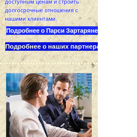
доступным ценам и строить
долгосрочные отношения с
нашими клиентами.
Подробнее о Парси Зартаряне
Подробнее о наших партнерах