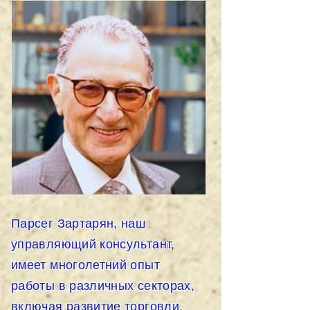
Парсег Зартарян, наш
управляющий консультант,
имеет многолетний опыт
работы в различных секторах,
включая развитие торговли,