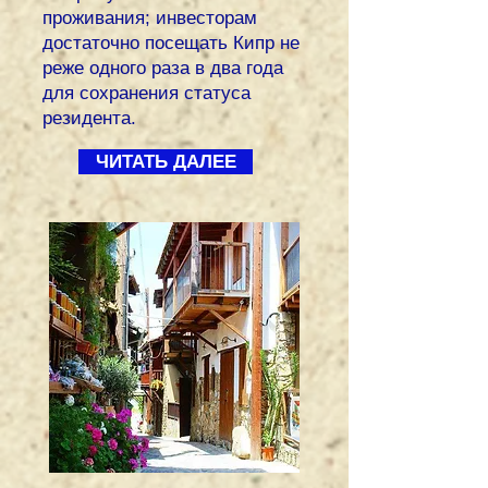
проживания; инвесторам
достаточно посещать Кипр не
реже одного раза в два года
для сохранения статуса
резидента.
ЧИТАТЬ ДАЛЕЕ